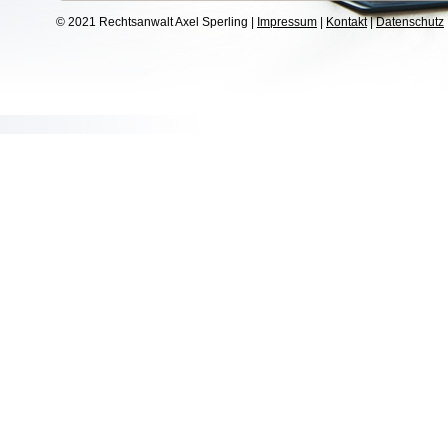
© 2021 Rechtsanwalt Axel Sperling |
Impressum
|
Kontakt
|
Datenschutz